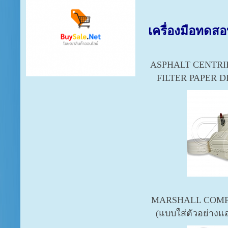
เครื่อง
มือทดสอบ
ASPHALT CENTRI
FILTER PAPER DIS
MARSHALL COMP
(แบบใส่ตัวอย่างแ