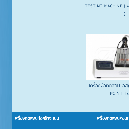
TESTING MACHINE ( wi
)
เครื่องมือทดสอบแอส
POINT T
เครื่องทดสอบก่อสร้างถนน
เครื่องทดสอบคอนก