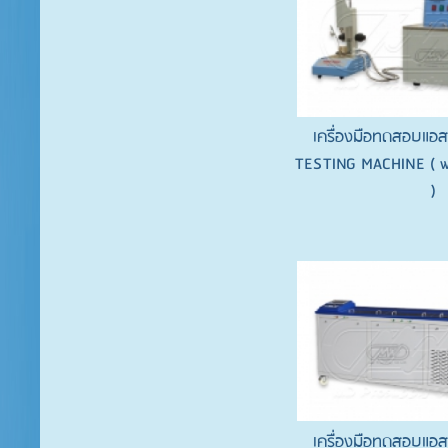
เครื่องมือทดสอบแอส
TESTING MACHINE ( wi
)
เครื่องมือทดสอบแอส