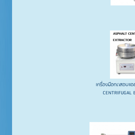
เครื่องมือทดสอบแอ
CENTRIFUGAL 