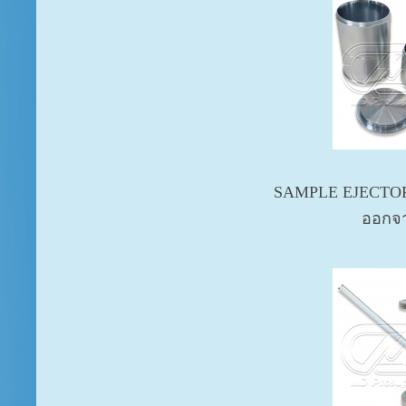
SAMPLE EJECTOR (
ออกจ