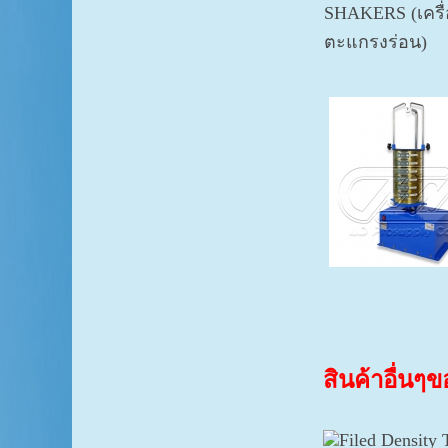
SHAKERS (เครื่
ตะแกรงร่อน)
สินค้าอื่นๆ