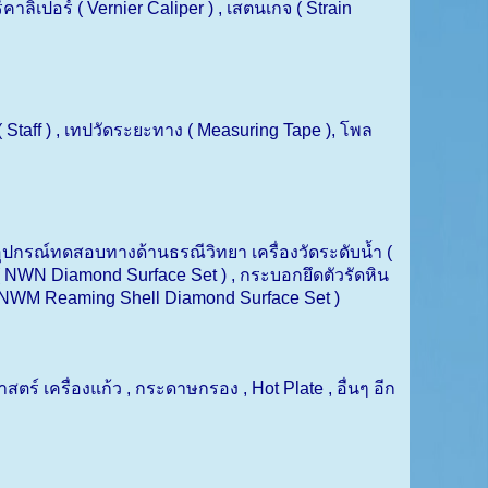
ร์คาลิเปอร์ (
Vernier Caliper ) ,
เสตนเกจ (
Strain
(
Staff ) ,
เทปวัดระยะทาง (
Measuring Tape ),
โพล
อุปกรณ์ทดสอบทางด้านธรณีวิทยา เครื่องวัดระดับน้ำ (
(
NWN Diamond Surface Set ) ,
กระบอกยึดตัวรัดหิน
NWM Reaming Shell Diamond Surface Set )
ตร์ เครื่องแก้ว
,
กระดาษกรอง
, Hot Plate ,
อื่นๆ อีก