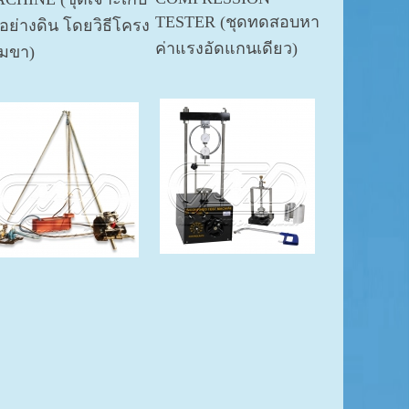
TESTER (ชุดทดสอบหา
วอย่างดิน โดยวิธีโครง
ค่าแรงอัดแกนเดียว)
มขา)