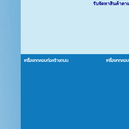
รับจัดหาสินค้า
เครื่องทดสอบก่อสร้างถนน
เครื่องทดสอ