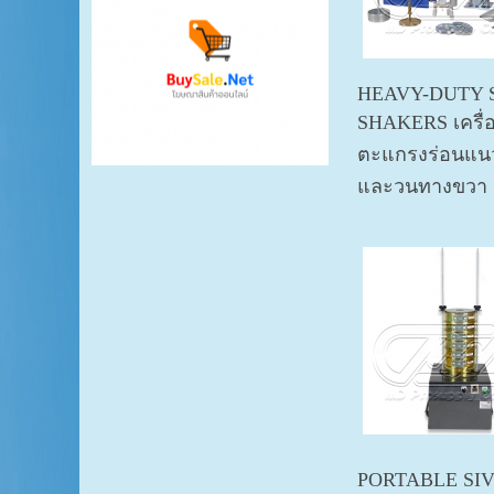
HEAVY-DUTY 
SHAKERS เครื่อ
ตะแกรงร่อนแ
และวนทางขวา
PORTABLE SI